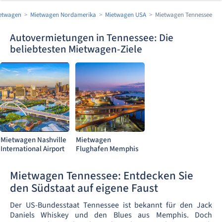
etwagen
Mietwagen Nordamerika
Mietwagen USA
Mietwagen Tennessee
Autovermietungen in Tennessee: Die
beliebtesten Mietwagen-Ziele
Mietwagen Nashville
Mietwagen
International Airport
Flughafen Memphis
Mietwagen Tennessee: Entdecken Sie
den Südstaat auf eigene Faust
Der US-Bundesstaat Tennessee ist bekannt für den Jack
Daniels Whiskey und den Blues aus Memphis. Doch