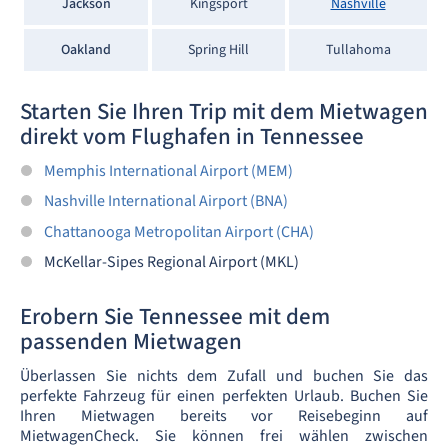
Jackson
Kingsport
Nashville
Oakland
Spring Hill
Tullahoma
Starten Sie Ihren Trip mit dem Mietwagen
direkt vom Flughafen in Tennessee
Memphis International Airport (MEM)
Nashville International Airport (BNA)
Chattanooga Metropolitan Airport (CHA)
McKellar-Sipes Regional Airport (MKL)
Erobern Sie Tennessee mit dem
passenden Mietwagen
Überlassen Sie nichts dem Zufall und buchen Sie das
perfekte Fahrzeug für einen perfekten Urlaub. Buchen Sie
Ihren Mietwagen bereits vor Reisebeginn auf
MietwagenCheck. Sie können frei wählen zwischen