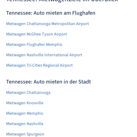
Tennessee: Auto mieten am Flughafen
Mietwagen Chattanooga Metropolitan Airport
Mietwagen McGhee Tyson Airport
Mietwagen Flughafen Memphis
Mietwagen Nashville International Airport
Mietwagen Tri-Cities Regional Airport
Tennessee: Auto mieten in der Stadt
Mietwagen Chattanooga
Mietwagen Knoxville
Mietwagen Memphis
Mietwagen Nashville
Mietwagen Spurgeon