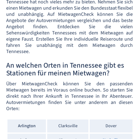
Tennessee hat noch vieles mehr zu bieten. Nehmen Sie sich
einen Mietwagen und erkunden Sie den Bundesstaat flexibel
und unabhängig. Auf MietwagenCheck können Sie die
Angebote der Autovermietungen vergleichen und das beste
Angebot finden. Entdecken Sie die vielen
Sehenswürdigkeiten Tennessees mit dem Mietwagen auf
eigene Faust. Erstellen Sie Ihre individuelle Reiseroute und
fahren Sie unabhängig mit dem Mietwagen durch
Tennessee.
An welchen Orten in Tennessee gibt es
Stationen für meinen Mietwagen?
Über MietwagenCheck können Sie den passenden
Mietwagen bereits im Voraus online buchen. So starten Sie
direkt nach Ihrer Ankunft in Tennessee in Ihr Abenteuer.
Autovermietungen finden Sie unter anderem an diesen
Orten:
Arlington
Clarksville
Dover