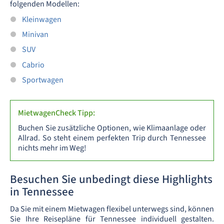
folgenden Modellen:
Kleinwagen
Minivan
SUV
Cabrio
Sportwagen
MietwagenCheck Tipp:
Buchen Sie zusätzliche Optionen, wie Klimaanlage oder
Allrad. So steht einem perfekten Trip durch Tennessee
nichts mehr im Weg!
Besuchen Sie unbedingt diese Highlights
in Tennessee
Da Sie mit einem Mietwagen flexibel unterwegs sind, können
Sie Ihre Reisepläne für Tennessee individuell gestalten.