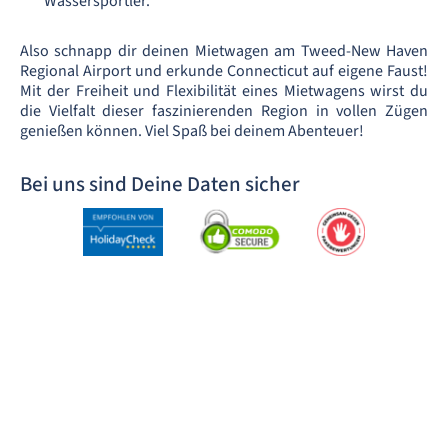
Wassersportler.
Also schnapp dir deinen Mietwagen am Tweed-New Haven
Regional Airport und erkunde Connecticut auf eigene Faust!
Mit der Freiheit und Flexibilität eines Mietwagens wirst du
die Vielfalt dieser faszinierenden Region in vollen Zügen
genießen können. Viel Spaß bei deinem Abenteuer!
Bei uns sind Deine Daten sicher