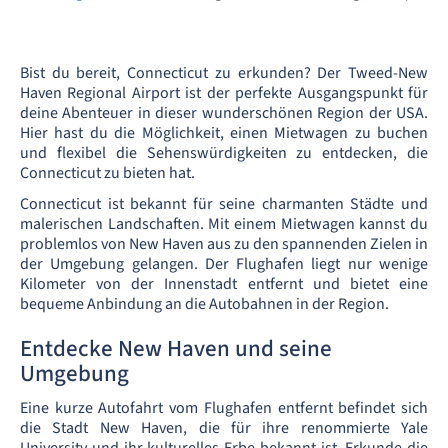
Bist du bereit, Connecticut zu erkunden? Der Tweed-New
Haven Regional Airport ist der perfekte Ausgangspunkt für
deine Abenteuer in dieser wunderschönen Region der USA.
Hier hast du die Möglichkeit, einen Mietwagen zu buchen
und flexibel die Sehenswürdigkeiten zu entdecken, die
Connecticut zu bieten hat.
Connecticut ist bekannt für seine charmanten Städte und
malerischen Landschaften. Mit einem Mietwagen kannst du
problemlos von New Haven aus zu den spannenden Zielen in
der Umgebung gelangen. Der Flughafen liegt nur wenige
Kilometer von der Innenstadt entfernt und bietet eine
bequeme Anbindung an die Autobahnen in der Region.
Entdecke New Haven und seine
Umgebung
Eine kurze Autofahrt vom Flughafen entfernt befindet sich
die Stadt New Haven, die für ihre renommierte Yale