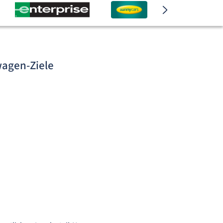
wagen-Ziele