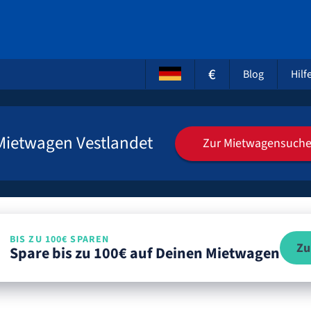
€
Blog
Hilf
Mietwagen Vestlandet
Zur Mietwagensuch
BIS ZU 100€ SPAREN
Zu
Spare bis zu 100€ auf Deinen Mietwagen