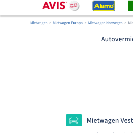
Mietwagen
Mietwagen Europa
Mietwagen Norwegen
Mi
Autovermie
Mietwagen Vest