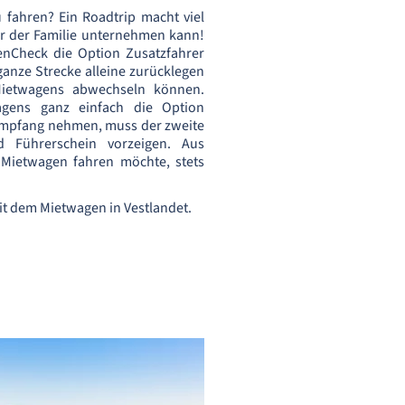
u fahren? Ein Roadtrip macht viel
 der Familie unternehmen kann!
nCheck die Option Zusatzfahrer
ganze Strecke alleine zurücklegen
ietwagens abwechseln können.
gens ganz einfach die Option
 Empfang nehmen, muss der zweite
 Führerschein vorzeigen. Aus
Mietwagen fahren möchte, stets
mit dem Mietwagen in Vestlandet.