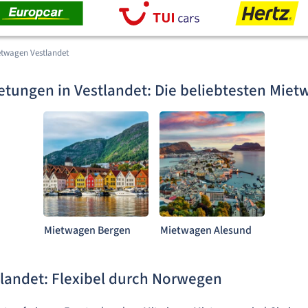
etwagen Vestlandet
tungen in Vestlandet: Die beliebtesten Miet
Mietwagen Bergen
Mietwagen Alesund
landet: Flexibel durch Norwegen