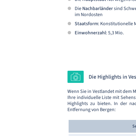
Die
Nachbarländer
sind Schwe
im Nordosten
Staatsform
: Konstitutionelle
Einwohnerzahl
: 5,3 Mio.
Die Highlights in V
Wenn Sie in Vestlandet mit dem M
Ihre individuelle Liste mit Sehe
Highlights zu bieten. In der n
Entfernung von Bergen:
S