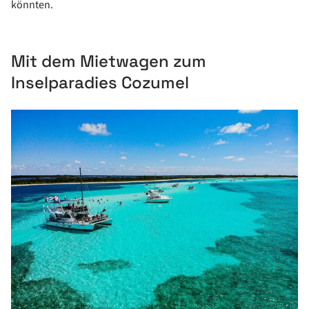
könnten.
Mit dem Mietwagen zum
Inselparadies Cozumel