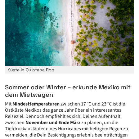
Küste in Quintana Roo
Sommer oder Winter – erkunde Mexiko mit
dem Mietwagen
Mit
Mindesttemperaturen
zwischen 17 °C und 23 °C ist die
Ostküste Mexikos das ganze Jahr über ein interessantes
Reiseziel. Dennoch empfiehlt es sich, Deinen Aufenthalt
zwischen
November und Ende März
zu planen, um die
Tiefdruckausläufer eines Hurricanes mit heftigem Regen zu
vermeiden, die Dein Besichtigungserlebnis beeinträchtigen