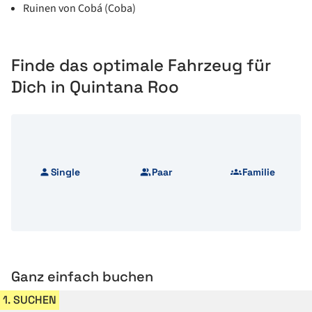
Ruinen von Cobá (Coba)
Finde das optimale Fahrzeug für
Dich in Quintana Roo
Single
Paar
Familie
Ganz einfach buchen
1. SUCHEN