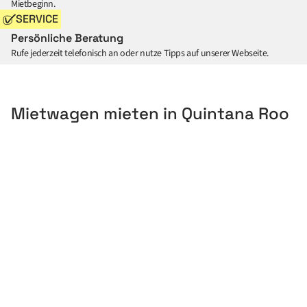
Mietbeginn.
SERVICE
Persönliche Beratung
Rufe jederzeit telefonisch an oder nutze Tipps auf unserer Webseite.
Mietwagen mieten in Quintana Roo