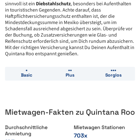
sinnvoll ist ein
Diebstahlschutz
, besonders bei Aufenthalten
in touristischen Gegenden. Achte darauf, dass
Haftpflichtversicherungsschutz enthalten ist, der die
Mindestdeckungssumme in Mexiko übersteigt, um im
Schadensfall ausreichend abgesichert zu sein. Überprüfe vor
der Buchung, ob Zusatzversicherungen wie Glas- und
Reifenschutz erforderlich sind, um Dich rundum abzusichern.
Mit der richtigen Versicherung kannst Du Deinen Aufenthalt in
Quintana Roo entspannt genießen.
Basic
Plus
Sorglos
Mietwagen-Fakten zu Quintana Roo
Durchschnittliche
Mietwagen Stationen
Anmietung
703x