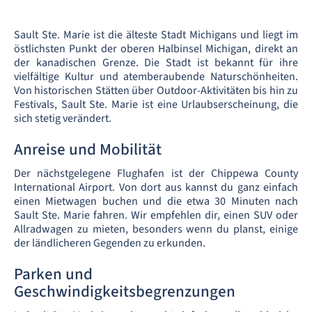
Sault Ste. Marie ist die älteste Stadt Michigans und liegt im
östlichsten Punkt der oberen Halbinsel Michigan, direkt an
der kanadischen Grenze. Die Stadt ist bekannt für ihre
vielfältige Kultur und atemberaubende Naturschönheiten.
Von historischen Stätten über Outdoor-Aktivitäten bis hin zu
Festivals, Sault Ste. Marie ist eine Urlaubserscheinung, die
sich stetig verändert.
Anreise und Mobilität
Der nächstgelegene Flughafen ist der Chippewa County
International Airport. Von dort aus kannst du ganz einfach
einen Mietwagen buchen und die etwa 30 Minuten nach
Sault Ste. Marie fahren. Wir empfehlen dir, einen SUV oder
Allradwagen zu mieten, besonders wenn du planst, einige
der ländlicheren Gegenden zu erkunden.
Parken und
Geschwindigkeitsbegrenzungen