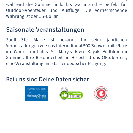
während die Sommer mild bis warm sind – perfekt für
Outdoor-Abenteuer und Ausflüge! Die vorherrschende
Währung ist der US-Dollar.
Saisonale Veranstaltungen
Sault Ste. Marie ist bekannt für seine jährlichen
Veranstaltungen wie das International 500 Snowmobile Race
im Winter und das St. Mary's River Kayak Biathlon im
Sommer. Ihre Besonderheit im Herbst ist das Oktoberfest,
eine Veranstaltung mit starker deutscher Prägung.
Bei uns sind Deine Daten sicher