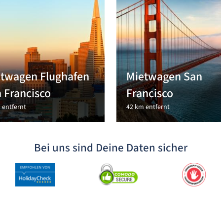
twagen Flughafen
Mietwagen San
 Francisco
Francisco
 entfernt
42 km entfernt
Bei uns sind Deine Daten sicher