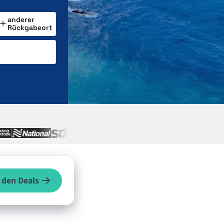
anderer
Rückgabeort
 den Deals