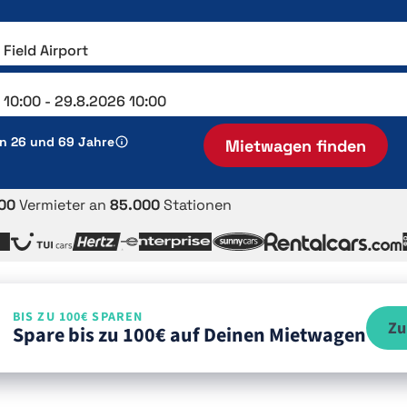
en 26 und 69 Jahre
Mietwagen finden
00
Vermieter an
85.000
Stationen
BIS ZU 100€ SPAREN
Zu
Spare bis zu 100€ auf Deinen Mietwagen