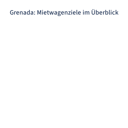
Grenada: Mietwagenziele im Überblick