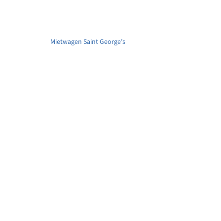
Mietwagen Saint George’s