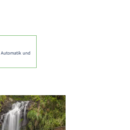
 Automatik und