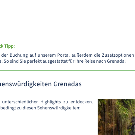
k Tipp:
i der Buchung auf unserem Portal außerdem die Zusatzoptionen
. So sind Sie perfekt ausgestattet für Ihre Reise nach Grenada!
ehenswürdigkeiten Grenadas
unterschiedlicher Highlights zu entdecken.
bedingt zu diesen Sehenswürdigkeiten: