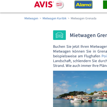
Mietwagen
Mietwagen Karibik
Mietwagen Grenada
Mietwagen Gren
Buchen Sie jetzt Ihren Mietwag
Mietwagen können Sie in Grenad
beispielsweise am Flughafen
Poi
Landschaft, schlendern Sie durc
Strand. Wie auch immer Ihre Plän