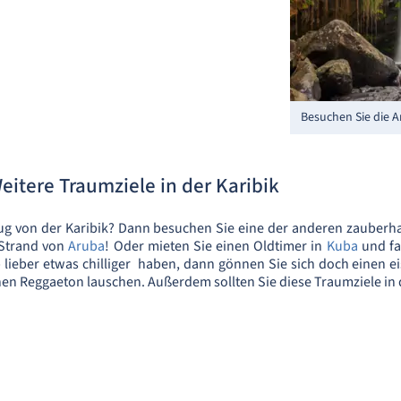
Besuchen Sie die A
eitere Traumziele in der Karibik
 von der Karibik? Dann besuchen Sie eine der anderen zauberhaft
 Strand von
Aruba
! Oder mieten Sie einen Oldtimer in
Kuba
und fa
lieber etwas chilliger haben, dann gönnen Sie sich doch einen e
hen Reggaeton lauschen. Außerdem sollten Sie diese Traumziele in d