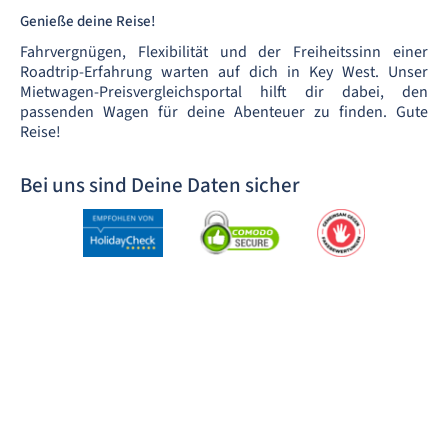
Genieße deine Reise!
Fahrvergnügen, Flexibilität und der Freiheitssinn einer
Roadtrip-Erfahrung warten auf dich in Key West. Unser
Mietwagen-Preisvergleichsportal hilft dir dabei, den
passenden Wagen für deine Abenteuer zu finden. Gute
Reise!
Bei uns sind Deine Daten sicher