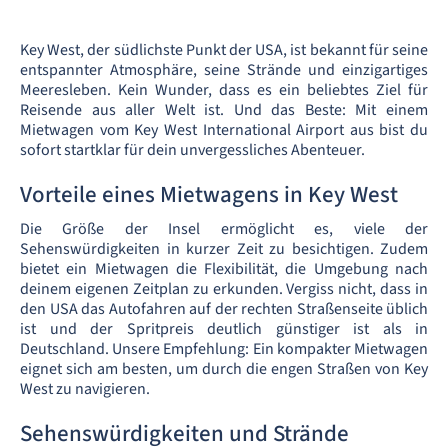
Key West, der südlichste Punkt der USA, ist bekannt für seine
entspannter Atmosphäre, seine Strände und einzigartiges
Meeresleben. Kein Wunder, dass es ein beliebtes Ziel für
Reisende aus aller Welt ist. Und das Beste: Mit einem
Mietwagen vom Key West International Airport aus bist du
sofort startklar für dein unvergessliches Abenteuer.
Vorteile eines Mietwagens in Key West
Die Größe der Insel ermöglicht es, viele der
Sehenswürdigkeiten in kurzer Zeit zu besichtigen. Zudem
bietet ein Mietwagen die Flexibilität, die Umgebung nach
deinem eigenen Zeitplan zu erkunden. Vergiss nicht, dass in
den USA das Autofahren auf der rechten Straßenseite üblich
ist und der Spritpreis deutlich günstiger ist als in
Deutschland. Unsere Empfehlung: Ein kompakter Mietwagen
eignet sich am besten, um durch die engen Straßen von Key
West zu navigieren.
Sehenswürdigkeiten und Strände