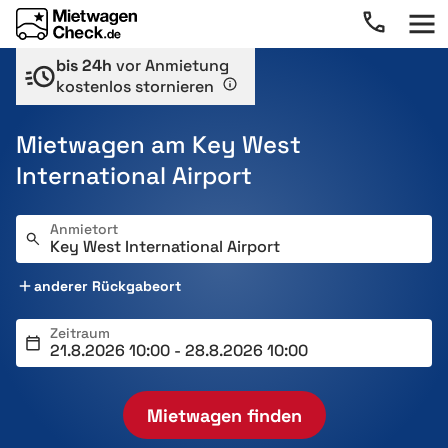
bis 24h
vor Anmietung
kostenlos stornieren
Mietwagen am Key West
International Airport
Anmietort
anderer Rückgabeort
Zeitraum
Mietwagen finden