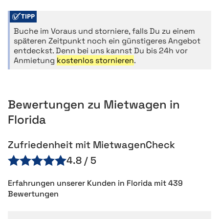
TIPP
Buche im Voraus und storniere, falls Du zu einem
späteren Zeitpunkt noch ein günstigeres Angebot
entdeckst. Denn bei uns kannst Du bis 24h vor
Anmietung
kostenlos stornieren
.
Bewertungen zu Mietwagen in
Florida
Zufriedenheit mit MietwagenCheck
4.8 / 5
Erfahrungen unserer Kunden in Florida mit 439
Bewertungen