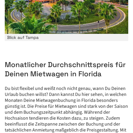
Blick auf Tampa
Monatlicher Durchschnittspreis für
Deinen Mietwagen in Florida
Du bist flexibel und weißt noch nicht genau, wann Du Deinen
Urlaub buchen willst? Dann kannst Du hier sehen, in welchen
Monaten Deine Mietwagenbuchung in Florida besonders
günstig ist. Die Preise für Mietwagen sind stark von der Saison
und dem Buchungszeitpunkt abhängig. Während der
Hochsaison tendieren die Kosten dazu, zu steigen. Zudem
beeinflusst die Zeitspanne zwischen der Buchung und der
tatsächlichen Anmietung maßgeblich die Preisgestaltung. Mit