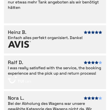
nur etwas mehr Tank angeboten als wir benötigt
hätten
Heinz B.
Einfach alles perfekt organisiert. Danke!
Ralf D.
I was really satisfied with the service, the booking
experience and the pick up and return process!
Nora L.
Bei der Abholung des Wagens war unsere
gewählte Kategorie des Wagens nicht da. Wir