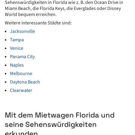
Sehenswürdigkeiten in Florida wie z. B. den Ocean Drive in
Miami Beach, die Florida Keys, die Everglades oder Disney
World bequem erreichen.
Weitere interessante Städte sind:
Jacksonville
Tampa
Venice
Panama City
Naples
Melbourne
Daytona Beach
Clearwater
Mit dem Mietwagen Florida und
seine Sehenswürdigkeiten
erkunden