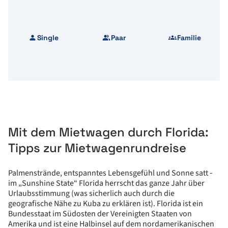
Single
Paar
Familie
Mit dem Mietwagen durch Florida:
Tipps zur Mietwagenrundreise
Palmenstrände, entspanntes Lebensgefühl und Sonne satt ‑
im „Sunshine State“ Florida herrscht das ganze Jahr über
Urlaubsstimmung (was sicherlich auch durch die
geografische Nähe zu Kuba zu erklären ist). Florida ist ein
Bundesstaat im Südosten der Vereinigten Staaten von
Amerika und ist eine Halbinsel auf dem nordamerikanischen