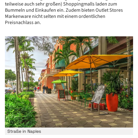
teilweise auch sehr großen) Shoppingmalls laden zum
Bummeln und Einkaufen ein. Zudem bieten Outlet Stores
Markenware nicht selten mit einem ordentlichen
Preisnachlass an.
Straße in Naples