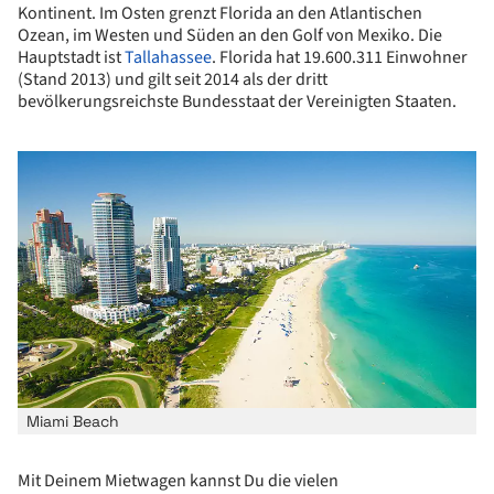
Kontinent. Im Osten grenzt Florida an den Atlantischen
Ozean, im Westen und Süden an den Golf von Mexiko. Die
Hauptstadt ist
Tallahassee
. Florida hat 19.600.311 Einwohner
(Stand 2013) und gilt seit 2014 als der dritt
bevölkerungsreichste Bundesstaat der Vereinigten Staaten.
Miami Beach
Mit Deinem Mietwagen kannst Du die vielen