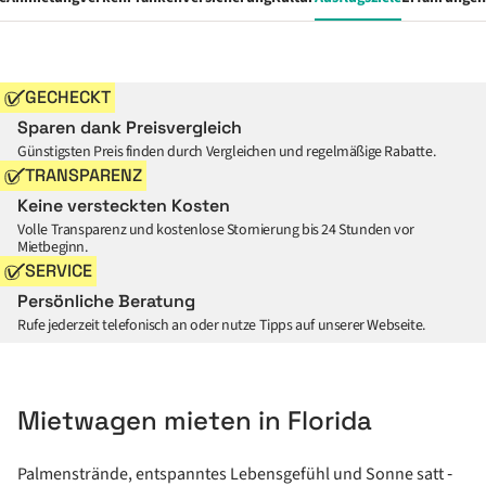
GECHECKT
Sparen dank Preisvergleich
Günstigsten Preis finden durch Vergleichen und regelmäßige Rabatte.
TRANSPARENZ
Keine versteckten Kosten
Volle Transparenz und kostenlose Stornierung bis 24 Stunden vor
Mietbeginn.
SERVICE
Persönliche Beratung
Rufe jederzeit telefonisch an oder nutze Tipps auf unserer Webseite.
Mietwagen mieten in Florida
Palmenstrände, entspanntes Lebensgefühl und Sonne satt ‑