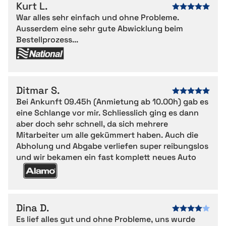
Kurt L.
War alles sehr einfach und ohne Probleme.
Ausserdem eine sehr gute Abwicklung beim
Bestellprozess...
Ditmar S.
Bei Ankunft 09.45h (Anmietung ab 10.00h) gab es
eine Schlange vor mir. Schliesslich ging es dann
aber doch sehr schnell, da sich mehrere
Mitarbeiter um alle gekümmert haben. Auch die
Abholung und Abgabe verliefen super reibungslos
und wir bekamen ein fast komplett neues Auto
Dina D.
Es lief alles gut und ohne Probleme, uns wurde