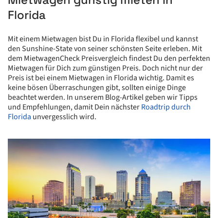
Florida
Mit einem Mietwagen bist Du in Florida flexibel und kannst
den Sunshine-State von seiner schönsten Seite erleben. Mit
dem MietwagenCheck Preisvergleich findest Du den perfekten
Mietwagen für Dich zum günstigen Preis. Doch nicht nur der
Preis ist bei einem Mietwagen in Florida wichtig. Damit es
keine bösen Überraschungen gibt, sollten einige Dinge
beachtet werden. In unserem Blog-Artikel geben wir Tipps
und Empfehlungen, damit Dein nächster
Roadtrip durch
Florida
unvergesslich wird.