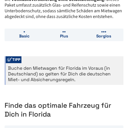
Paket umfasst zusätzlich Glas- und Reifenschutz sowie einen
Unterbodenschutz, sodass sämtliche Schäden am Mietwagen
abgedeckt sind, ohne dass zusätzliche Kosten entstehen.
Basic
Plus
Sorglos
TIPP
Buche den Mietwagen für Florida im Voraus (in
Deutschland) so gelten für Dich die deutschen
Miet- und Absicherungsregeln.
Finde das optimale Fahrzeug für
Dich in Florida