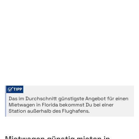
TIPP
Das im Durchschnitt günstigste Angebot für einen
Mietwagen in Florida bekommst Du bei einer
Station außerhalb des Flughafens.
Mietwagen günstig mieten in