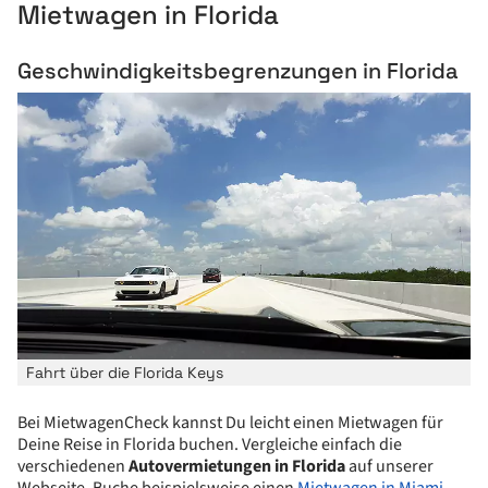
Mietwagen in Florida
Geschwindigkeitsbegrenzungen in Florida
Fahrt über die Florida Keys
Bei MietwagenCheck kannst Du leicht einen Mietwagen für
Deine Reise in Florida buchen. Vergleiche einfach die
verschiedenen
Autovermietungen in Florida
auf unserer