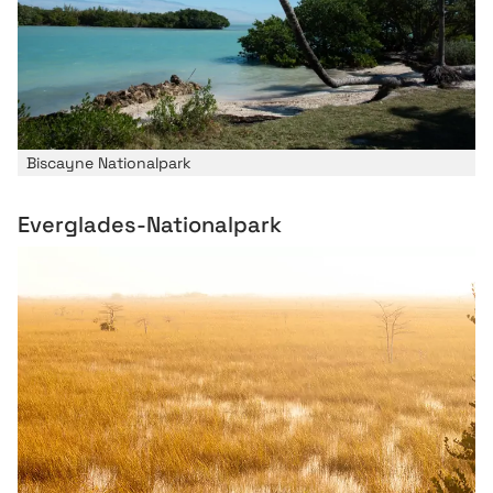
Biscayne Nationalpark
Everglades-Nationalpark