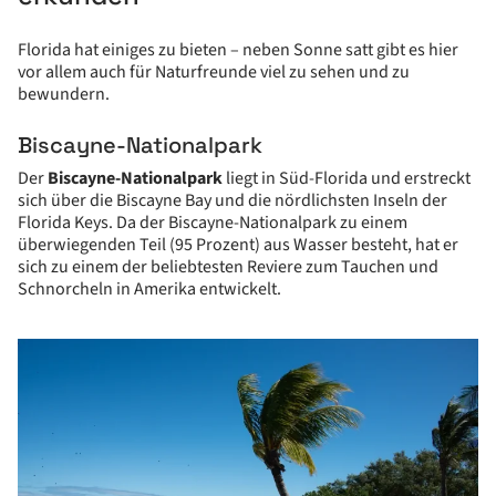
Florida hat einiges zu bieten – neben Sonne satt gibt es hier
vor allem auch für Naturfreunde viel zu sehen und zu
bewundern.
Biscayne-Nationalpark
Der
Biscayne-Nationalpark
liegt in Süd-Florida und erstreckt
sich über die Biscayne Bay und die nördlichsten Inseln der
Florida Keys. Da der Biscayne-Nationalpark zu einem
überwiegenden Teil (95 Prozent) aus Wasser besteht, hat er
sich zu einem der beliebtesten Reviere zum Tauchen und
Schnorcheln in Amerika entwickelt.