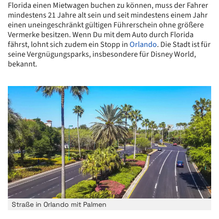
Florida einen Mietwagen buchen zu können, muss der Fahrer
mindestens 21 Jahre alt sein und seit mindestens einem Jahr
einen uneingeschränkt gültigen Führerschein ohne größere
Vermerke besitzen. Wenn Du mit dem Auto durch Florida
fährst, lohnt sich zudem ein Stopp in
Orlando
. Die Stadt ist für
seine Vergnügungsparks, insbesondere für Disney World,
bekannt.
Straße in Orlando mit Palmen