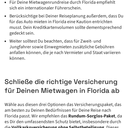
Für Deine Mietwagenrundreise durch Florida empfiehlt
sich ein internationaler Führerschein.
Berücksichtige bei Deiner Reiseplanung außerdem, dass Du
für das Auto mieten in Florida eine Kaution entrichten
musst. Dein Kreditkartenvolumen sollte dementsprechend
gedeckt sein.
Weiter solltest Du beachten, dass für Zweit- und
Jungfahrer sowie Einwegmieten zusätzliche Gebühren
anfallen können, die je nach Vermieter und Staat variieren
können.
Schließe die richtige Versicherung
für Deinen Mietwagen in Florida ab
Wähle aus diesen drei Optionen das Versicherungspaket, das
am besten zu Deinen Bedürfnissen für Deine Reise nach
Florida passt. Wir empfehlen das
Rundum-Sorglos-Paket
, da
es Dir den umfassendsten Schutz bietet, insbesondere durch
die
Vollkaskoversicherung ohne Selbstbeteiligung
. Dieses