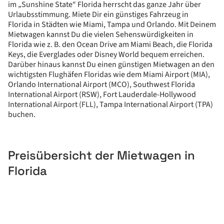
im „Sunshine State“ Florida herrscht das ganze Jahr über
Urlaubsstimmung. Miete Dir ein günstiges Fahrzeug in
Florida in Städten wie Miami, Tampa und Orlando. Mit Deinem
Mietwagen kannst Du die vielen Sehenswürdigkeiten in
Florida wie z. B. den Ocean Drive am Miami Beach, die Florida
Keys, die Everglades oder Disney World bequem erreichen.
Darüber hinaus kannst Du einen günstigen Mietwagen an den
wichtigsten Flughäfen Floridas wie dem Miami Airport (MIA),
Orlando International Airport (MCO), Southwest Florida
International Airport (RSW), Fort Lauderdale-Hollywood
International Airport (FLL), Tampa International Airport (TPA)
buchen.
Preisübersicht der Mietwagen in
Florida