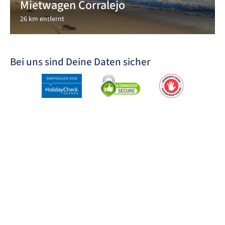
Mietwagen Corralejo
26 km entfernt
Bei uns sind Deine Daten sicher