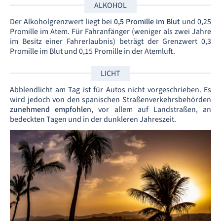
ALKOHOL
Der Alkoholgrenzwert liegt bei
0,5 Promille im Blut
und 0,25
Promille im Atem. Für Fahranfänger (weniger als zwei Jahre
im Besitz einer Fahrerlaubnis) beträgt der Grenzwert 0,3
Promille im Blut und 0,15 Promille in der Atemluft.
LICHT
Abblendlicht am Tag ist für Autos nicht vorgeschrieben. Es
wird jedoch von den spanischen Straßenverkehrsbehörden
zunehmend empfohlen
, vor allem auf Landstraßen, an
bedeckten Tagen und in der dunkleren Jahreszeit.