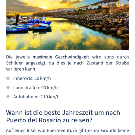
Die jeweils
maximale Geschwindigkeit
wird stets durch
Schilder angezeigt, da dies je nach Zustand der Straße
variieren kann.
Innerorts: 50 km/h
Landstraßen: 90 km/h
Autobahnen: 110 km/h
Wann ist die beste Jahreszeit um nach
Puerto del Rosario zu reisen?
Auf einer Insel wie
Fuerteventura
gibt es im Grunde keine