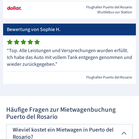
Flughafen Puerto del Rosario
Shuttlebus zur Station
Bewertung von Sophie H.
“Top. Alle Leistungen und Versprechungen wurden erfüllt.
Ich habe das Auto mit vollem Tank entgegen genommen und
wieder zurückgegeben.”
Flughafen Puerto del Rosario
Häufige Fragen zur Mietwagenbuchung
Puerto del Rosario
Wieviel kostet ein Mietwagen in Puerto del
Rosario?