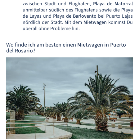
zwischen Stadt und Flughafen,
Playa de Matorral
unmittelbar südlich des Flughafens sowie die
Playa
de Layas
und
Playa de Barlovento
bei Puerto Lajas
nördlich der Stadt. Mit dem
Mietwagen
kommst Du
überall ohne Probleme hin.
Wo finde ich am besten einen Mietwagen in Puerto
del Rosario?