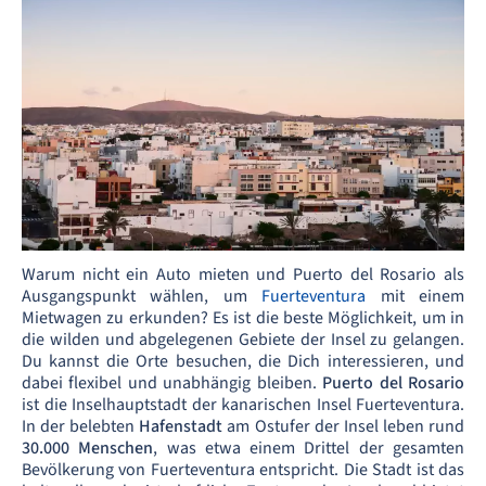
Warum nicht ein Auto mieten und Puerto del Rosario als
Ausgangspunkt wählen, um
Fuerteventura
mit einem
Mietwagen zu erkunden? Es ist die beste Möglichkeit, um in
die wilden und abgelegenen Gebiete der Insel zu gelangen.
Du kannst die Orte besuchen, die Dich interessieren, und
dabei flexibel und unabhängig bleiben.
Puerto del Rosario
ist die Inselhauptstadt der kanarischen Insel Fuerteventura.
In der belebten
Hafenstadt
am Ostufer der Insel leben rund
30.000 Menschen
, was etwa einem Drittel der gesamten
Bevölkerung von Fuerteventura entspricht. Die Stadt ist das