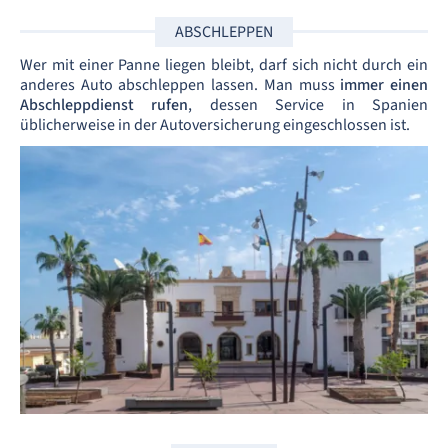
ABSCHLEPPEN
Wer mit einer Panne liegen bleibt, darf sich nicht durch ein
anderes Auto abschleppen lassen. Man muss
immer einen
Abschleppdienst rufen
, dessen Service in Spanien
üblicherweise in der Autoversicherung eingeschlossen ist.