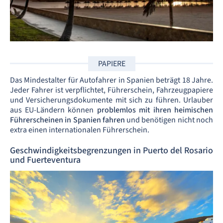
PAPIERE
Das Mindestalter für Autofahrer in Spanien beträgt 18 Jahre.
Jeder Fahrer ist verpflichtet, Führerschein, Fahrzeugpapiere
und Versicherungsdokumente mit sich zu führen. Urlauber
aus EU-Ländern können
problemlos mit ihren heimischen
Führerscheinen in Spanien fahren
und benötigen nicht noch
extra einen internationalen Führerschein.
Geschwindigkeitsbegrenzungen in Puerto del Rosario
und Fuerteventura