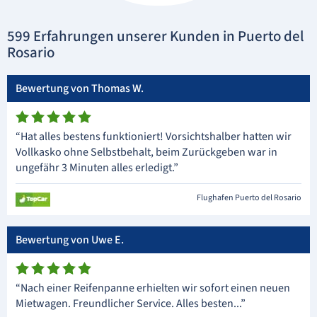
599 Erfahrungen unserer Kunden in Puerto del
Rosario
Bewertung von Thomas W.
“Hat alles bestens funktioniert! Vorsichtshalber hatten wir
Vollkasko ohne Selbstbehalt, beim Zurückgeben war in
ungefähr 3 Minuten alles erledigt.”
Flughafen Puerto del Rosario
Bewertung von Uwe E.
“Nach einer Reifenpanne erhielten wir sofort einen neuen
Mietwagen. Freundlicher Service. Alles besten...”