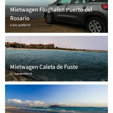
Mietwagen Flughafen Puerto del
Rosario
6 km entfernt
Mietwagen Caleta de Fuste
13 km entfernt