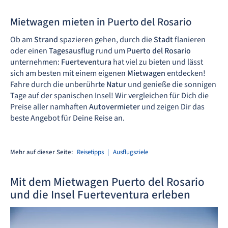
Mietwagen mieten in Puerto del Rosario
Ob am
Strand
spazieren gehen, durch die
Stadt
flanieren
oder einen
Tagesausflug
rund um
Puerto del Rosario
unternehmen:
Fuerteventura
hat viel zu bieten und lässt
sich am besten mit einem eigenen
Mietwagen
entdecken!
Fahre durch die unberührte
Natur
und genieße die sonnigen
Tage auf der spanischen Insel! Wir vergleichen für Dich die
Preise aller namhaften
Autovermieter
und zeigen Dir das
beste Angebot für Deine Reise an.
Mehr auf dieser Seite:
Reisetipps
Ausflugsziele
Mit dem Mietwagen Puerto del Rosario
und die Insel Fuerteventura erleben