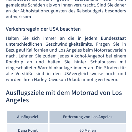
gemeldete Schäden als von Ihnen verursacht. Sind Sie daher
an der Abholstationzugunsten des Reisebudgets besonders
aufmerksam.
Verkehrsregeln der USA beachten
Halten Sie sich immer an die
in jedem Bundesstaat
unterschiedlichen Geschwindigkeitslimits
. Fragen Sie in
Bezug auf Kalifornien und Los Angeles beim Motorradverleih
nach. Lehnen Sie zudem jedes Alkohol-Angebot bei einem
Roadtrip ab und halten Sie hinter Schulbussen mit
eingeschalteter Warnblinkanlage immer an. Die Strafen für
alle Verstöße sind in den USAvergleichsweise hoch und
würden Ihren Harley Davidson Urlaub unnötig verteuern.
Ausflugsziele mit dem Motorrad von Los
Angeles
Ausflugsziel
Entfernung von Los Angeles
Dana Point
60 Meilen