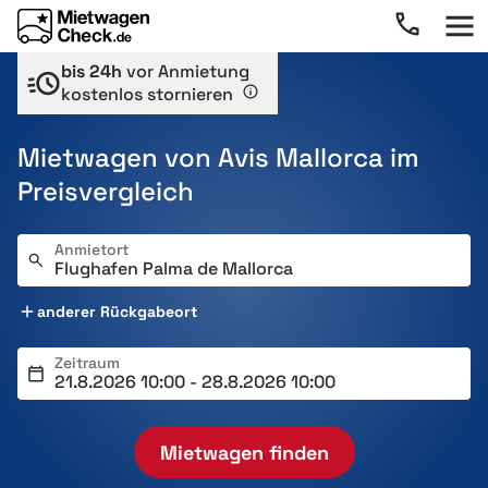
bis 24h
vor Anmietung
kostenlos stornieren
Mietwagen von Avis Mallorca im
Preisvergleich
Anmietort
anderer Rückgabeort
Zeitraum
Mietwagen finden