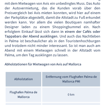
mit dem Mietwagen von Avis ein unbedingtes Muss. Das Auto
der Autovermietung, das die Kunden vorab über den
Preisvergleich bei Avis mieten konnten, wird hier auf einem
der Parkplätze abgestellt, damit die Altstadt zu Fuß erkundet
werden kann. Vor allem die vielen Boutiquen namhafter
Designer laden zu einem Shoppingbummel ein. Nach
erfolgtem Einkauf lässt sich dann
in einem der Cafés oder
Tappabars der Abend ausklingen
. Und auch das Nachtleben
in Palma ist beschaulicher als in den Touristenhochburgen
und trotzdem nicht minder interessant. So ist man auch am
Abend mit einem Mietwagen schnell in der Altstadt vom
Palma, um den Tag ausklingen zu lassen.
Abholstationen für Mietwagen von Avis auf Mallorca
Entfernung vom Flughafen Palma de
Abholstation
Mallorca PMI
Flughafen Palma de
0 km
Mallorca