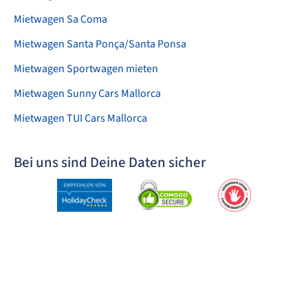
Mietwagen Sa Coma
Mietwagen Santa Ponça/Santa Ponsa
Mietwagen Sportwagen mieten
Mietwagen Sunny Cars Mallorca
Mietwagen TUI Cars Mallorca
Bei uns sind Deine Daten sicher