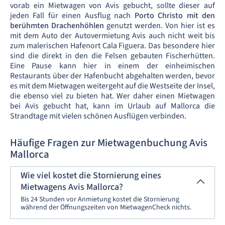
vorab ein Mietwagen von Avis gebucht, sollte dieser auf
jeden Fall für einen Ausflug nach
Porto Christo mit den
berühmten Drachenhöhlen
genutzt werden. Von hier ist es
mit dem Auto der Autovermietung Avis auch nicht weit bis
zum malerischen Hafenort Cala Figuera. Das besondere hier
sind die direkt in den die Felsen gebauten Fischerhütten.
Eine Pause kann hier in einem der einheimischen
Restaurants über der Hafenbucht abgehalten werden, bevor
es mit dem Mietwagen weitergeht auf die Westseite der Insel,
die ebenso viel zu bieten hat. Wer daher einen Mietwagen
bei Avis gebucht hat, kann im Urlaub auf Mallorca die
Strandtage mit vielen schönen Ausflügen verbinden.
Häufige Fragen zur Mietwagenbuchung Avis
Mallorca
Wie viel kostet die Stornierung eines
Mietwagens Avis Mallorca?
Bis 24 Stunden vor Anmietung kostet die Stornierung
während der Öffnungszeiten von MietwagenCheck nichts.