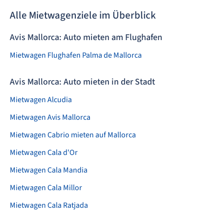
Alle Mietwagenziele im Überblick
Avis Mallorca: Auto mieten am Flughafen
Mietwagen Flughafen Palma de Mallorca
Avis Mallorca: Auto mieten in der Stadt
Mietwagen Alcudia
Mietwagen Avis Mallorca
Mietwagen Cabrio mieten auf Mallorca
Mietwagen Cala d'Or
Mietwagen Cala Mandia
Mietwagen Cala Millor
Mietwagen Cala Ratjada