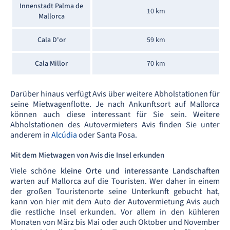
Innenstadt Palma de
10 km
Mallorca
Cala D'or
59 km
Cala Millor
70 km
Darüber hinaus verfügt Avis über weitere Abholstationen für
seine Mietwagenflotte. Je nach Ankunftsort auf Mallorca
können auch diese interessant für Sie sein. Weitere
Abholstationen des Autovermieters Avis finden Sie unter
anderem in
Alcúdia
oder Santa Posa.
Mit dem Mietwagen von Avis die Insel erkunden
Viele schöne
kleine Orte und interessante Landschaften
warten auf Mallorca auf die Touristen. Wer daher in einem
der großen Touristenorte seine Unterkunft gebucht hat,
kann von hier mit dem Auto der Autovermietung Avis auch
die restliche Insel erkunden. Vor allem in den kühleren
Monaten von März bis Mai oder auch Oktober und November