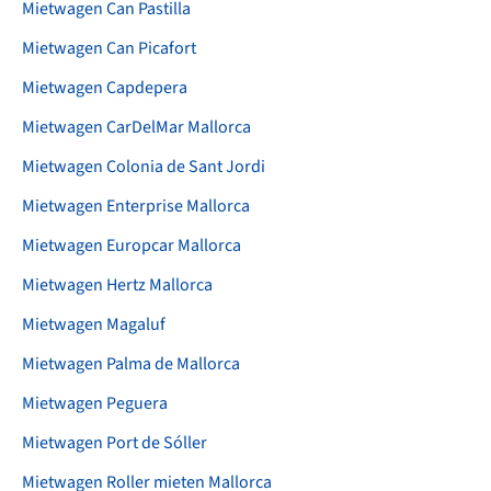
Mietwagen Can Pastilla
Mietwagen Can Picafort
Mietwagen Capdepera
Mietwagen CarDelMar Mallorca
Mietwagen Colonia de Sant Jordi
Mietwagen Enterprise Mallorca
Mietwagen Europcar Mallorca
Mietwagen Hertz Mallorca
Mietwagen Magaluf
Mietwagen Palma de Mallorca
Mietwagen Peguera
Mietwagen Port de Sóller
Mietwagen Roller mieten Mallorca