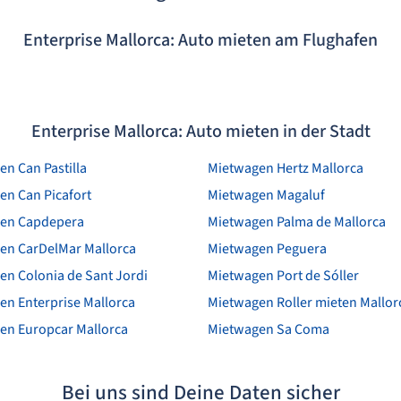
Enterprise Mallorca: Auto mieten am Flughafen
Enterprise Mallorca: Auto mieten in der Stadt
n Can Pastilla
Mietwagen Hertz Mallorca
en Can Picafort
Mietwagen Magaluf
en Capdepera
Mietwagen Palma de Mallorca
en CarDelMar Mallorca
Mietwagen Peguera
en Colonia de Sant Jordi
Mietwagen Port de Sóller
en Enterprise Mallorca
Mietwagen Roller mieten Mallor
en Europcar Mallorca
Mietwagen Sa Coma
Bei uns sind Deine Daten sicher