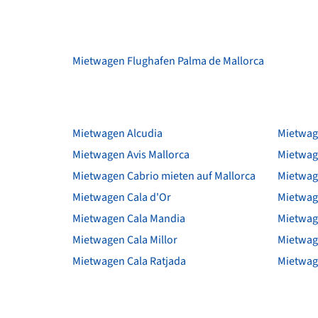
Mietwagen Flughafen Palma de Mallorca
Mietwagen Alcudia
Mietwage
Mietwagen Avis Mallorca
Mietwag
Mietwagen Cabrio mieten auf Mallorca
Mietwag
Mietwagen Cala d'Or
Mietwag
Mietwagen Cala Mandia
Mietwag
Mietwagen Cala Millor
Mietwag
Mietwagen Cala Ratjada
Mietwag