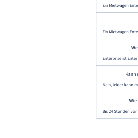
Ein Mietwagen Enter
Ein Mietwagen Enter
Wel
Enterprise ist Ente
Kann 
Nein, leider kann 
Wie 
Bis 24 Stunden vor