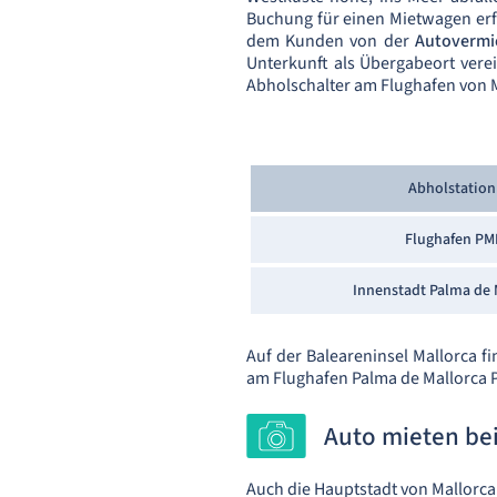
Buchung für einen Mietwagen erfo
dem Kunden von der
Autovermi
Unterkunft als Übergabeort vere
Abholschalter am Flughafen von Ma
Abholstation
Flughafen PM
Innenstadt Palma de 
Auf der Baleareninsel Mallorca f
am Flughafen Palma de Mallorca 
Auto mieten bei
Auch die Hauptstadt von Mallorca