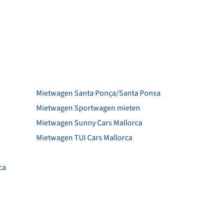
Mietwagen Santa Ponça/Santa Ponsa
Mietwagen Sportwagen mieten
Mietwagen Sunny Cars Mallorca
Mietwagen TUI Cars Mallorca
ca